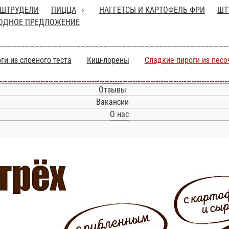
ШТРУДЕЛИ
ПИЦЦА
НАГГЕТСЫ И КАРТОФЕЛЬ ФРИ
ШТ
ОДНОЕ ПРЕДЛОЖЕНИЕ
ги из слоеного теста
Киш-лорены
Сладкие пироги из песо