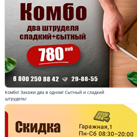
Популярное
ПИРОГИ
ШТРУДЕЛИ