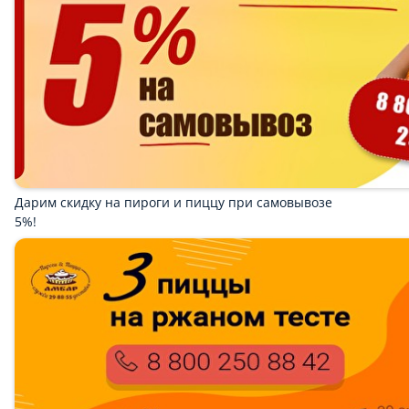
ПИЦЦА
НАГГЕТСЫ И КАРТОФЕЛЬ ФРИ