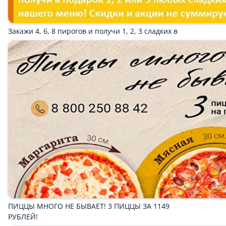
ПОДАРОЧНЫЕ СЕРТИФИКАТЫ
ВЫГОДНОЕ ПРЕДЛОЖЕНИЕ