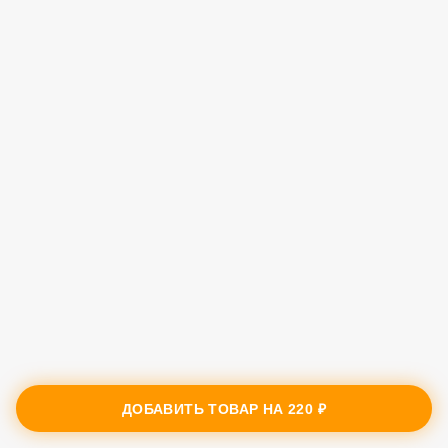
ДОБАВИТЬ ТОВАР НА
220 ₽