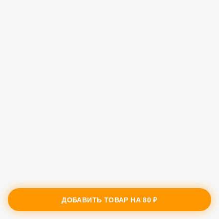
ДОБАВИТЬ ТОВАР НА
80 ₽