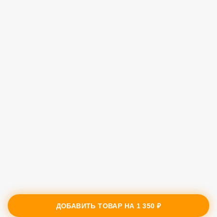
ДОБАВИТЬ ТОВАР НА
1 350 ₽